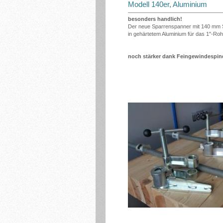
Modell 140er, Aluminium
besonders handlich!
Der neue Sparrenspanner mit 140 mm 
in gehärtetem Aluminium für das 1"-Roh
noch stärker dank Feingewindespin