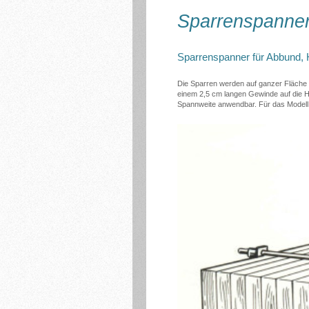
Sparrenspanne
Sparrenspanner für Abbund, 
Die Sparren werden auf ganzer Fläche g
einem 2,5 cm langen Gewinde auf die H
Spannweite anwendbar. Für das Modell 