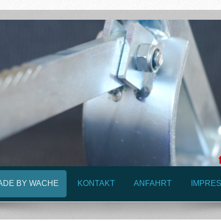
ADE BY WACHE
KONTAKT
ANFAHRT
IMPRE